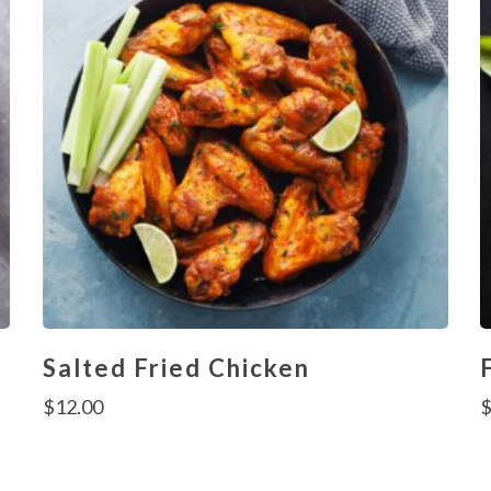
Salted Fried Chicken
$
12.00