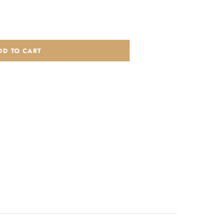
DD TO CART